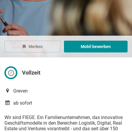
Merken
Mobil bewerben
Vollzeit
Greven
ab sofort
Wir sind FIEGE. Ein Familienunternehmen, das innovative
Geschäftsmodelle in den Bereichen Logistik, Digital, Real
Estate und Ventures vorantreibt - und das seit über 150