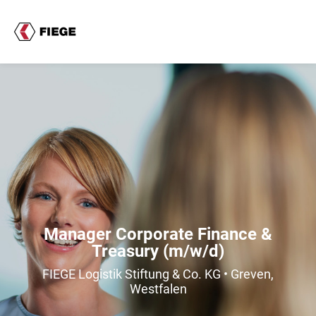
Manager Corporate Finance &
Treasury (m/w/d)
FIEGE Logistik Stiftung & Co. KG • Greven,
Westfalen